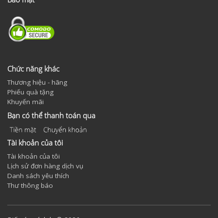
Chức năng khác
Thương hiệu - hãng
Phiếu quà tặng
Khuyến mãi
Bạn có thể thanh toán qua
Tài khoản của tôi
Tài khoản của tôi
Lịch sử đơn hàng dịch vụ
Danh sách yêu thích
Thư thông báo