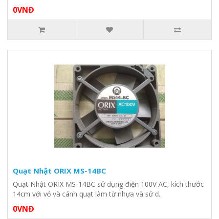
0VNĐ
Quạt Nhật ORIX MS-14BC
Quạt Nhật ORIX MS-14BC sử dụng điện 100V AC, kích thước
14cm với vỏ và cánh quạt làm từ nhựa và sử d..
0VNĐ