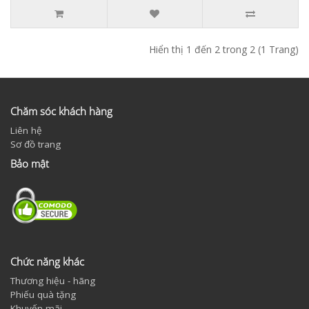
Hiển thị 1 đến 2 trong 2 (1 Trang)
Chăm sóc khách hàng
Liên hệ
Sơ đồ trang
Bảo mật
Chức năng khác
Thương hiệu - hãng
Phiếu quà tặng
Khuyến mãi